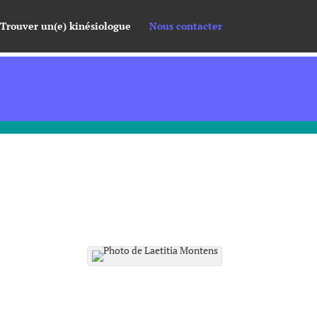
Trouver un(e) kinésiologue
Nous contacter