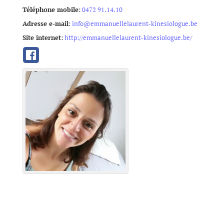
Téléphone mobile
:
0472 91.14.10
Adresse e-mail
:
info@emmanuellelaurent-kinesiologue.be
Site internet
:
http://emmanuellelaurent-kinesiologue.be/